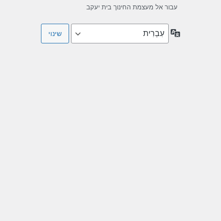
עבור אל מעצמת החינוך בית יעקב
שפה