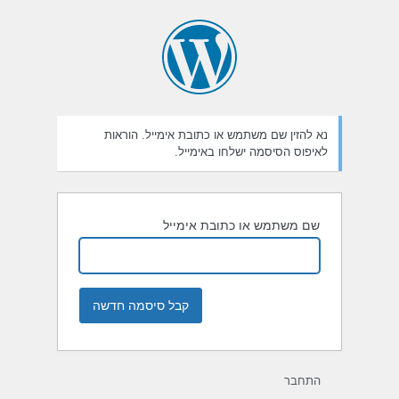
חזור
יסמה
נא להזין שם משתמש או כתובת אימייל. הוראות
לאיפוס הסיסמה ישלחו באימייל.
שם משתמש או כתובת אימייל
התחבר