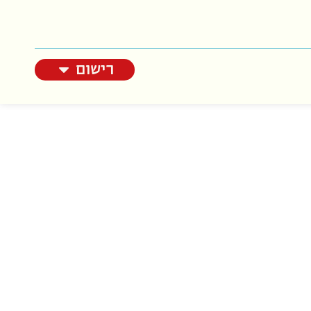
רישום