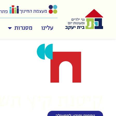
לתוכן
עלינו
מסגרות
כאן בונים עולמ
ויוצקים תשתיות לחיים מ