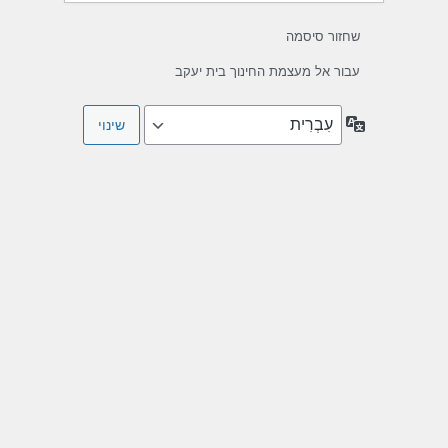
שחזור סיסמה
עבור אל מעצמת החינוך בית יעקב
שפה