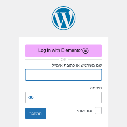
תחבר
Log in with Elementor
OR
שם משתמש או כתובת אימייל
סיסמה
זכור אותי