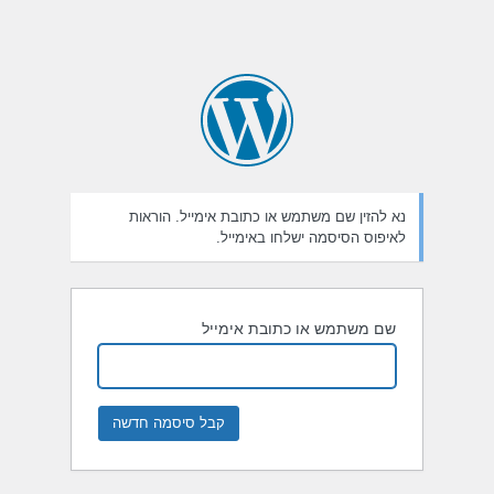
נא להזין שם משתמש או כתובת אימייל. הוראות
לאיפוס הסיסמה ישלחו באימייל.
שם משתמש או כתובת אימייל