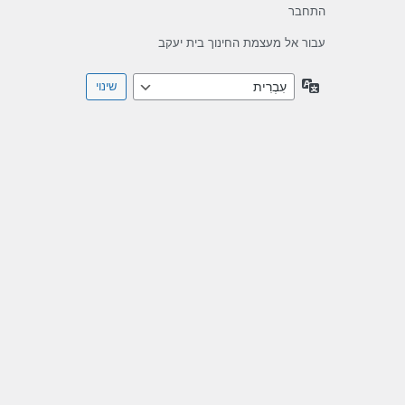
התחבר
עבור אל מעצמת החינוך בית יעקב
שפה