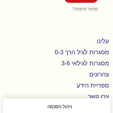
שחזור סיסמה?
עלינו
מסגרות לגיל הרך 0-3
מסגרות לגילאי 3-6
צהרונים
ספריית הידע
צרו קשר
ניהול הסכמה
רישום